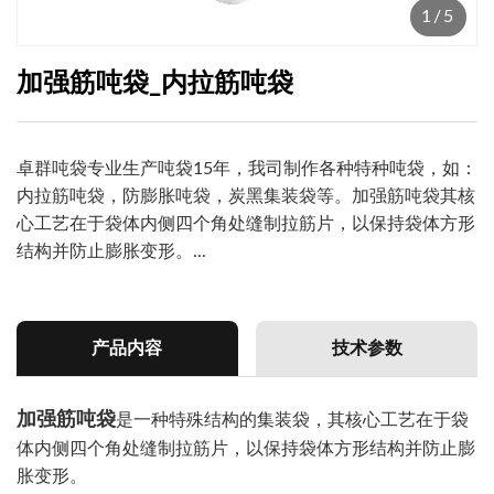
1
/
5
加强筋吨袋_内拉筋吨袋
卓群吨袋专业生产吨袋15年，我司制作各种特种吨袋，如：
内拉筋吨袋，防膨胀吨袋，炭黑集装袋等。加强筋吨袋其核
心工艺在于袋体内侧四个角处缝制拉筋片，以保持袋体方形
结构并防止膨胀变形‌。...
产品内容
技术参数
加强筋吨袋
是一种特殊结构的集装袋，其核心工艺在于袋
体内侧四个角处缝制拉筋片，以保持袋体方形结构并防止膨
胀变形‌。