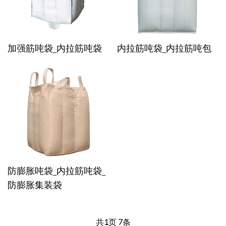
加强筋吨袋_内拉筋吨袋
内拉筋吨袋_内拉筋吨包
防膨胀吨袋_内拉筋吨袋_
防膨胀集装袋
共
1
页
7
条