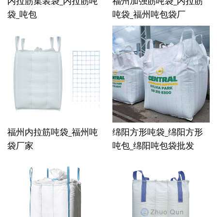
内拉筋集装袋_内拉筋吨
福州加强筋吨袋_内拉筋
袋_吨包
吨袋_福州吨包袋厂
福州内拉筋吨袋_福州吨
绵阳方形吨袋_绵阳方形
袋厂家
吨包_绵阳吨包袋批发