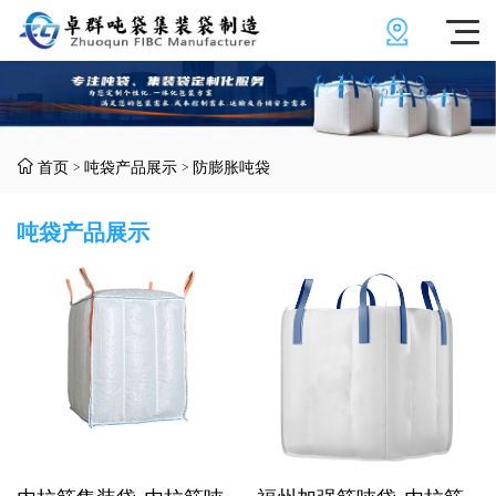
首页
>
吨袋产品展示
>
防膨胀吨袋
吨袋产品展示