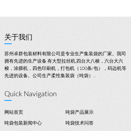
关于我们
苏州卓群包装材料有限公司是专业生产集装袋的厂家。我司
拥有先进的生产设备,有大型拉丝机,四台大八梭，六台大六
梭，涂膜机，四色印刷机，打包机（100条/包），码边机等
先进的设备。公司生产柔性集装袋（吨袋）...
Quick Navigation
网站首页
吨袋产品展示
吨袋包装新闻中心
吨袋技术问答