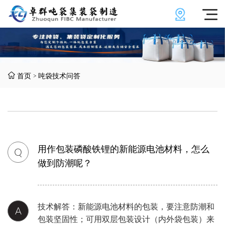
首页
>
吨袋技术问答
用作包装磷酸铁锂的新能源电池材料，怎么
做到防潮呢？
技术解答：新能源电池材料的包装，要注意防潮和
包装坚固性；可用双层包装设计（内外袋包装）来