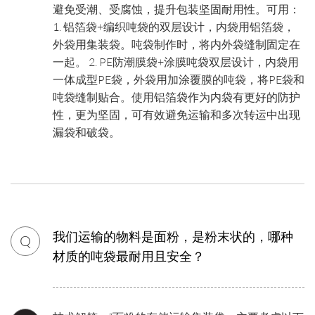
避免受潮、受腐蚀，提升包装坚固耐用性。可用：
1. 铝箔袋+编织吨袋的双层设计，内袋用铝箔袋，
外袋用集装袋。吨袋制作时，将内外袋缝制固定在
一起。 2. PE防潮膜袋+涂膜吨袋双层设计，内袋用
一体成型PE袋，外袋用加涂覆膜的吨袋，将PE袋和
吨袋缝制贴合。使用铝箔袋作为内袋有更好的防护
性，更为坚固，可有效避免运输和多次转运中出现
漏袋和破袋。
我们运输的物料是面粉，是粉末状的，哪种
材质的吨袋最耐用且安全？