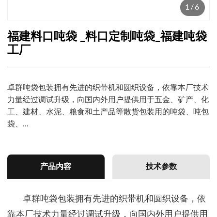
1
/
6
福建料口吨袋 _料口定制吨袋_福建吨袋
工厂
卓群吨袋包装拥有先进的织带机和圆织设备，依靠本厂技术
力量经过调试升级，向国内外用户提供用于五金、矿产、化
工、建材、水泥、粮食和土产品等散货包装用的吨袋、吨包
袋、...
产品内容
技术参数
卓群吨袋包装拥有先进的织带机和圆织设备，依
靠本厂技术力量经过调试升级，向国内外用户提供用