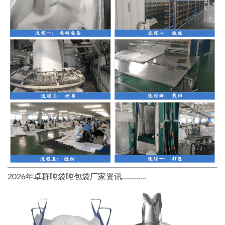
2026年卓群吨袋吨包袋厂家资讯…………