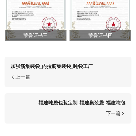
荣誉证书三
荣誉证书四
加强筋集装袋_内拉筋集装袋_吨袋工厂
上一篇
福建吨袋包装定制_福建集装袋_福建吨包
下一篇