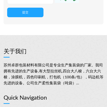
提交
关于我们
苏州卓群包装材料有限公司是专业生产集装袋的厂家。我司
拥有先进的生产设备,有大型拉丝机,四台大八梭，六台大六
梭，涂膜机，四色印刷机，打包机（100条/包），码边机等
先进的设备。公司生产柔性集装袋（吨袋）...
Quick Navigation