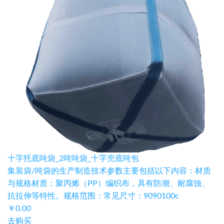
十字托底吨袋_2吨吨袋_十字兜底吨包
集装袋/吨袋的生产制造技术参数主要包括以下内容：材质
与规格‌材质‌：聚丙烯（PP）编织布，具有防潮、耐腐蚀、
抗拉伸等特性。规格范围‌：常见尺寸：9090100c
￥0.00
去购买