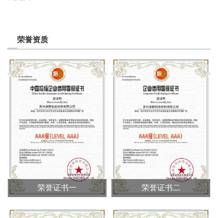
荣誉资质
荣誉证书一
荣誉证书二