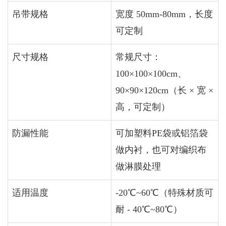
吊带规格
宽度 50mm-80mm，长度
可定制
尺寸规格
常规尺寸：
100×100×100cm、
90×90×120cm（长 × 宽 ×
高，可定制）
防漏性能
可加塑料PE袋或铝箔袋
做内衬，也可对编织布
做淋膜处理
适用温度
-20℃~60℃（特殊材质可
耐 - 40℃~80℃）