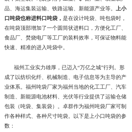
品、海运集装运输、铁路运输、新能源产业等。
上小
口吨袋也称进料口吨袋，
是在设计吨袋、吨包袋时，
在吨袋顶部增加了一个圆筒状进料口，方便化工厂、
食品厂、焚烧电厂等工厂的装料效率，可保证物料能
快速、精准的进入吨袋中。
福州工业实力雄厚，已迈入“万亿之城”行列。形
成了以纺织化纤、机械制造、电子信息等为主导的产
业体系。福州吨袋厂家为福州当地的化工工厂、汽车
制造、新能源电池材料、光伏等行业提供了运输仓储
包装（吨袋、集装袋）。卓群作为福州吨袋厂家可制
作各种样式、各种尺寸吨袋。以下是上小口吨袋的参
数：