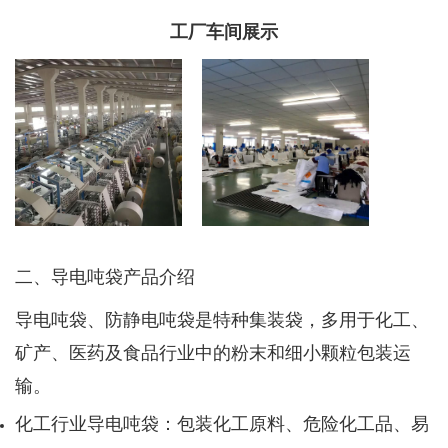
工厂车间展示
二、导电吨袋产品介绍
导电吨袋、防静电吨袋是特种集装袋，多用于化工、
矿产、医药及食品行业中的粉末和细小颗粒包装运
输。
化工行业导电吨袋：包装化工原料、危险化工品、易