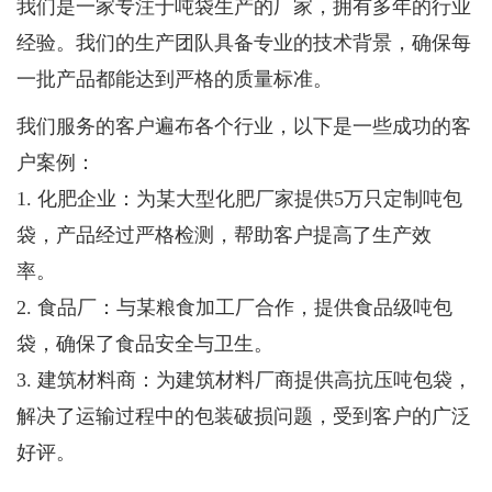
我们是一家专注于吨袋生产的厂家，拥有多年的行业
经验。我们的生产团队具备专业的技术背景，确保每
一批产品都能达到严格的质量标准。
我们服务的客户遍布各个行业，以下是一些成功的客
户案例：
1. 化肥企业：为某大型化肥厂家提供5万只定制吨包
袋，产品经过严格检测，帮助客户提高了生产效
率。
2. 食品厂：与某粮食加工厂合作，提供食品级吨包
袋，确保了食品安全与卫生。
3. 建筑材料商：为建筑材料厂商提供高抗压吨包袋，
解决了运输过程中的包装破损问题，受到客户的广泛
好评。