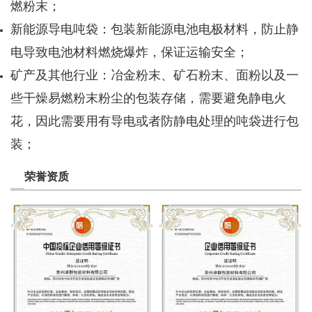
燃粉末；
新能源导电吨袋：包装新能源电池电极材料，防止静
电导致电池材料燃烧爆炸，保证运输安全；
矿产及其他行业：冶金粉末、矿石粉末、面粉以及一
些干燥易燃粉末粉尘的包装存储，需要避免静电火
花，因此需要用有导电或者防静电处理的吨袋进行包
装；
荣誉资质