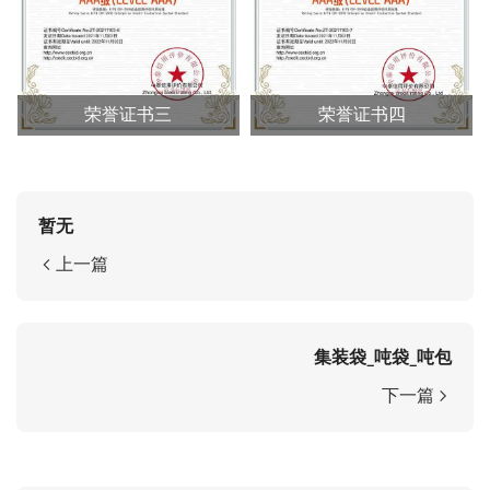
荣誉证书三
荣誉证书四
暂无
上一篇
集装袋_吨袋_吨包
下一篇