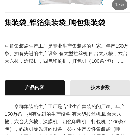
1
/
5
集装袋_铝箔集装袋_吨包集装袋
卓群集装袋生产工厂是专业生产集装袋的厂家。年产150万
条。拥有先进的生产设备,有大型拉丝机,四台大八梭，六台
大六梭，涂膜机，四色印刷机，打包机（100条/包），...
产品内容
技术参数
卓群集装袋生产工厂是专业生产集装袋的厂家。年产
150万条。拥有先进的生产设备,有大型拉丝机,四台大八
梭，六台大六梭，涂膜机，四色印刷机，打包机（100条/
包），码边机等先进的设备。公司生产柔性集装袋（吨