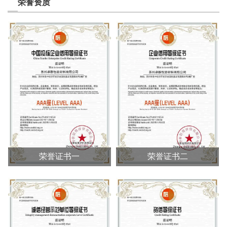
荣誉资质
荣誉证书一
荣誉证书二