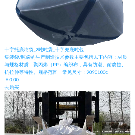
十字托底吨袋_2吨吨袋_十字兜底吨包
集装袋/吨袋的生产制造技术参数主要包括以下内容：材质
与规格‌材质‌：聚丙烯（PP）编织布，具有防潮、耐腐蚀、
抗拉伸等特性。规格范围‌：常见尺寸：9090100c
￥0.00
去购买