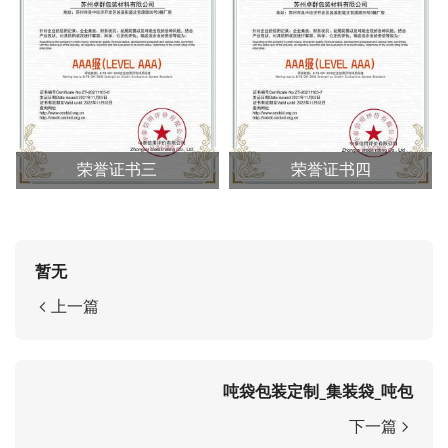
荣誉证书三
荣誉证书四
暂无
上一篇
吨袋包装定制_集装袋_吨包
下一篇