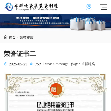
首页
>
荣誉资质
荣誉证书二
Leave a message
作者：卓群吨袋
2026-05-23
759