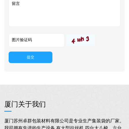
提交
厦门关于我们
厦门苏州卓群包装材料有限公司是专业生产集装袋的厂家。
我司拥有先进的生产设备,有大型拉丝机,四台大八梭，六台