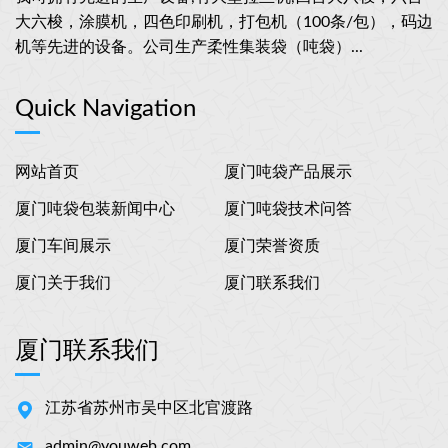
大六梭，涂膜机，四色印刷机，打包机（100条/包），码边
机等先进的设备。公司生产柔性集装袋（吨袋）...
Quick Navigation
网站首页
厦门吨袋产品展示
厦门吨袋包装新闻中心
厦门吨袋技术问答
厦门车间展示
厦门荣誉资质
厦门关于我们
厦门联系我们
厦门联系我们
江苏省苏州市吴中区北官渡路
admin@youweb.com