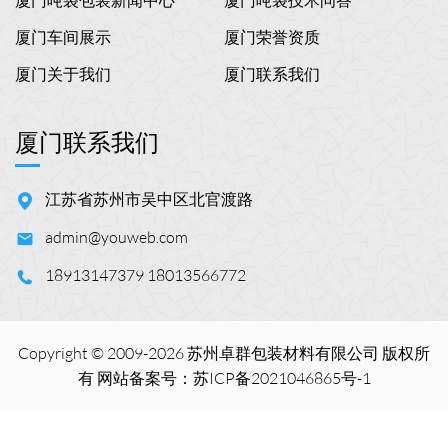
厦门吨袋包装新闻中心
厦门吨袋技术问答
厦门车间展示
厦门荣誉资质
厦门关于我们
厦门联系我们
厦门联系我们
江苏省苏州市吴中区北官渡路
admin@youweb.com
18913147379 18013566772
Copyright © 2009-2026 苏州卓群包装材料有限公司 版权所
有 网站备案号：
苏ICP备2021046865号-1