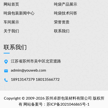
网站首页
吨袋产品展示
吨袋包装新闻中心
吨袋技术问答
车间展示
荣誉资质
关于我们
联系我们
联系我们
江苏省苏州市吴中区北官渡路
admin@youweb.com
18913147379 18013566772
Copyright © 2009-2026 苏州卓群包装材料有限公司 版权所
有 网站备案号：
苏ICP备2021046865号-1