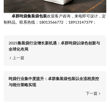
卓群吨袋集装袋包装
欢迎客户咨询，来电即可设计，定
制样品。联系热线：18013566772 ；18913147379；
2025集装袋行业增长新机遇：卓群吨袋以绿色创新与
全球化布局
上一篇
吨袋行业集中度提升：卓群集装袋包装以全流程质控
与细分策略实现
下一篇