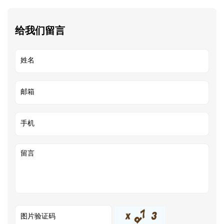
给我们留言