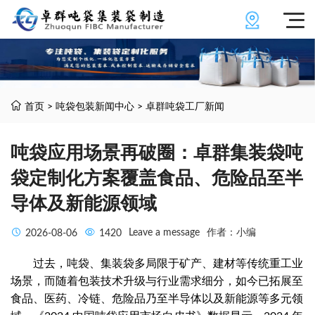
首页
>
吨袋包装新闻中心
>
卓群吨袋工厂新闻
吨袋应用场景再破圈：卓群集装袋吨
袋定制化方案覆盖食品、危险品至半
导体及新能源领域
Leave a message
作者：小编
2026-08-06
1420
过去，吨袋、集装袋多局限于矿产、建材等传统重工业
场景，而随着包装技术升级与行业需求细分，如今已拓展至
食品、医药、冷链、危险品乃至半导体以及新能源等多元领