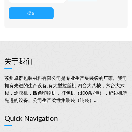
提交
关于我们
苏州卓群包装材料有限公司是专业生产集装袋的厂家。我司
拥有先进的生产设备,有大型拉丝机,四台大八梭，六台大六
梭，涂膜机，四色印刷机，打包机（100条/包），码边机等
先进的设备。公司生产柔性集装袋（吨袋）...
Quick Navigation