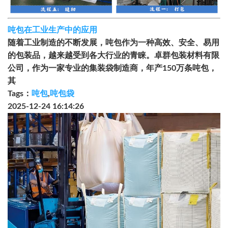
吨包在工业生产中的应用
随着工业制造的不断发展，吨包作为一种高效、安全、易用
的包装品，越来越受到各大行业的青睐。卓群包装材料有限
公司，作为一家专业的集装袋制造商，年产150万条吨包，
其
Tags：
吨包
,
吨包袋
2025-12-24 16:14:26