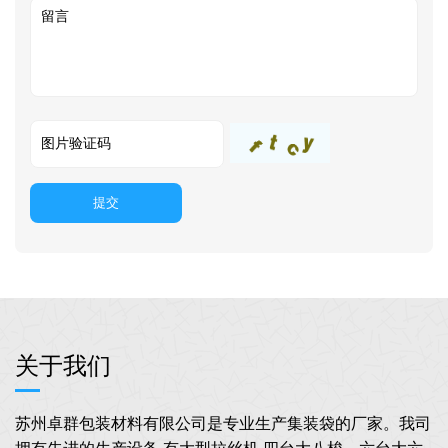
提交
关于我们
苏州卓群包装材料有限公司是专业生产集装袋的厂家。我司