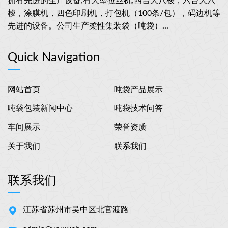
拥有先进的生产设备,有大型拉丝机,四台大八梭，六台大六
梭，涂膜机，四色印刷机，打包机（100条/包），码边机等
先进的设备。公司生产柔性集装袋（吨袋）...
Quick Navigation
网站首页
吨袋产品展示
吨袋包装新闻中心
吨袋技术问答
车间展示
荣誉资质
关于我们
联系我们
联系我们
江苏省苏州市吴中区北官渡路