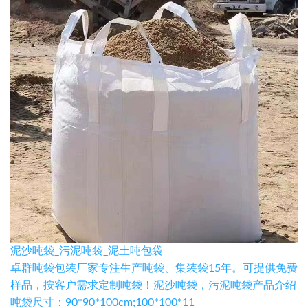
泥沙吨袋_污泥吨袋_泥土吨包袋
卓群吨袋包装厂家专注生产吨袋、集装袋15年。可提供免费
样品，按客户需求定制吨袋！泥沙吨袋，污泥吨袋产品介绍
吨袋尺寸：90*90*100cm;100*100*11