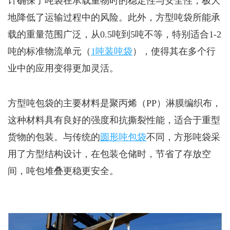
计确保了吨袋在承载重物时的稳定性与安全性，极大
地降低了运输过程中的风险。此外，方
型
吨袋所能承
载的重量范围广泛，从0.5吨到5吨不等，特别适合1-2
吨的标准物流单元（
1吨装吨袋
），使得其在多个行
业中的应用变得更加灵活。
方
型
吨包袋的主要材料是聚丙烯（PP）淋膜编织布，
这种材料具有良好的强度和抗撕裂性能，适合于重型
货物的包装。与传统的
圆形吨包袋
不同，方形吨袋采
用了方
型
结构设计，在包装仓储时，节省了存放空
间，吨包堆叠更稳更安全。