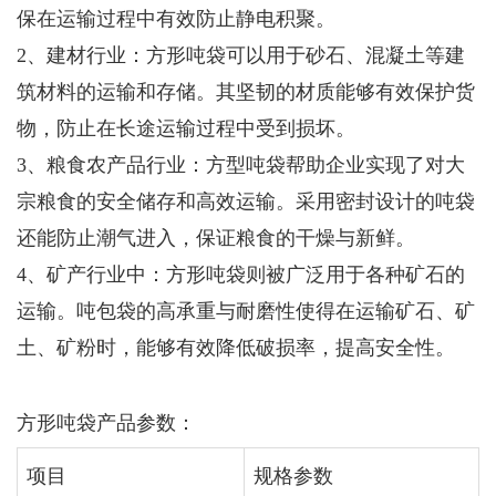
保在运输过程中有效防止静电积聚。
2、建材行业：方形吨袋可以用于砂石、混凝土等建
筑材料的运输和存储。其坚韧的材质能够有效保护货
物，防止在长途运输过程中受到损坏。
3、粮食农产品行业：方
型
吨袋帮助企业实现了对大
宗粮食的安全储存和高效运输。采用密封设计的吨袋
还能防止潮气进入，保证粮食的干燥与新鲜。
4、矿产行业中：方形吨袋则被广泛用于各种矿石的
运输。吨包袋的高承重与耐磨性使得在运输矿石、矿
土、矿粉时，能够有效降低破损率，提高安全性。
方形吨袋产品参数：
项目
规格参数