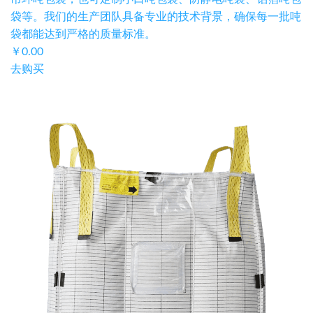
袋等。我们的生产团队具备专业的技术背景，确保每一批吨
袋都能达到严格的质量标准。
￥0.00
去购买