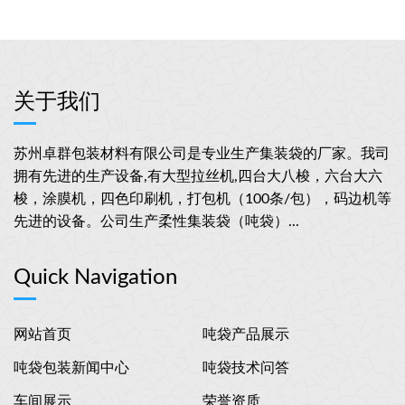
关于我们
苏州卓群包装材料有限公司是专业生产集装袋的厂家。我司
拥有先进的生产设备,有大型拉丝机,四台大八梭，六台大六
梭，涂膜机，四色印刷机，打包机（100条/包），码边机等
先进的设备。公司生产柔性集装袋（吨袋）...
Quick Navigation
网站首页
吨袋产品展示
吨袋包装新闻中心
吨袋技术问答
车间展示
荣誉资质