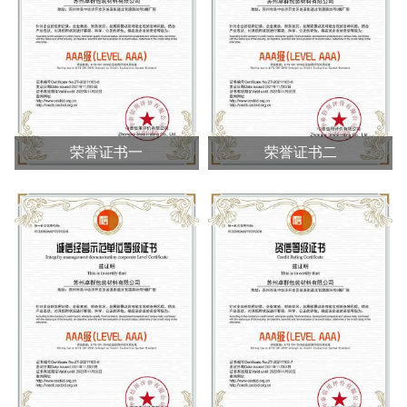
荣誉证书一
荣誉证书二