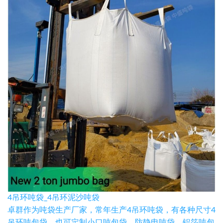
4吊环吨袋_4吊环泥沙吨袋
卓群作为吨袋生产厂家，常年生产4吊环吨袋，有各种尺寸4
吊环吨包袋，也可定制小口吨包袋、防静电吨袋、铝箔吨包