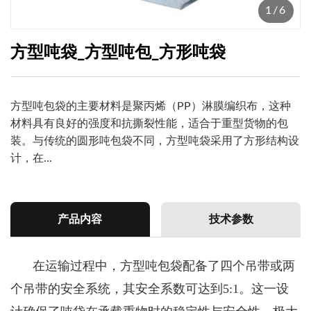
1
/
6
方型吨袋_方型吨包_方形吨袋
方型吨包袋的主要材料是聚丙烯（PP）淋膜编织布，这种
材料具有良好的强度和抗撕裂性能，适合于重型货物的包
装。与传统的圆形吨包袋不同，方型吨袋采用了方形结构设
计，在...
产品内容
技术参数
在运输过程中，方型吨包袋配备了四个吊带或两
个吊带的安全系统，其安全系数可达到5:1。这一设