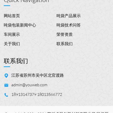
点正好符合预压作业的需求。部分工程...
网站首页
吨袋产品展示
吨袋包装新闻中心
吨袋技术问答
车间展示
荣誉资质
关于我们
联系我们
联系我们
江苏省苏州市吴中区北官渡路
admin@youweb.com
18913147379 18013566772