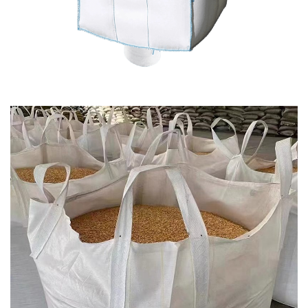
心能力：先进制造体系、严控质量把关、多样定
制化服务、全球物流交付。上小口吨袋也...
卓群吨袋专业生产吨袋15年，我司制作各种特种
吨袋，如：内拉筋吨袋，防膨胀吨袋，炭黑集装