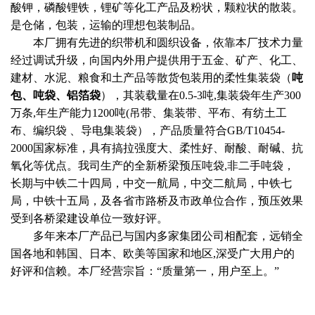
酸钾，磷酸锂铁，锂矿等化工产品及粉状，颗粒状的散装。
是仓储，包装，运输的理想包装制品。
本厂拥有先进的织带机和圆织设备，依靠本厂技术力量
经过调试升级，向国内外用户提供用于五金、矿产、化工、
建材、水泥、粮食和土产品等散货包装用的柔性集装袋（
吨
包、吨袋、铝箔袋
），其装载量在0.5-3吨,集装袋年生产300
万条,年生产能力1200吨(吊带、集装带、平布、有纺土工
布、编织袋 、导电集装袋），产品质量符合GB/T10454-
2000国家标准，具有搞拉强度大、柔性好、耐酸、耐碱、抗
氧化等优点。我司生产的全新桥梁预压吨袋,非二手吨袋，
长期与中铁二十四局，中交一航局，中交二航局，中铁七
局，中铁十五局，及各省市路桥及市政单位合作，预压效果
受到各桥梁建设单位一致好评。
多年来本厂产品已与国内多家集团公司相配套，远销全
国各地和韩国、日本、欧美等国家和地区,深受广大用户的
好评和信赖。本厂经营宗旨：“质量第一，用户至上。”