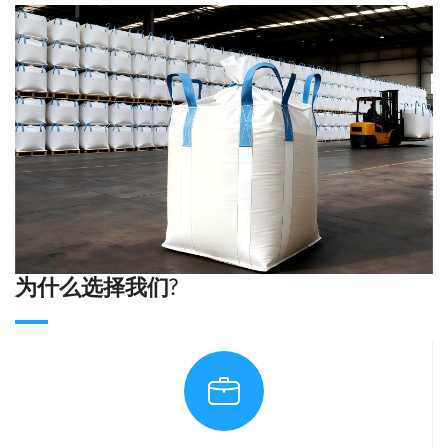
为什么选择我们?