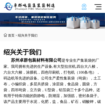
首页
>
绍兴关于我们
绍兴关于我们
苏州卓群包装材料有限公司
是专业生产集装袋的厂
家。我司拥有先进的生产设备,有大型拉丝机,四台大八梭，
六台大六梭，涂膜机，四色印刷机，打包机（100条/包），
码边机等先进的设备。公司生产柔性集装袋（吨袋），土工
布，小编织袋，多层共挤袋，涂层袋，食品袋，圆袋，方
袋，四吊吨袋，立方袋，U型袋，铝箔袋三十多个品种。还
有用于特殊功能的防静电，防潮湿，加强筋，密封条袋子。
该产品主要用于水泥，化肥，盐，食品，矿石，硝酸钾，碳