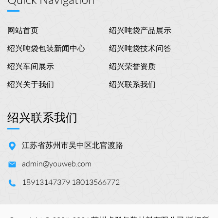
多样性，使其在不同的应用场景中展现出独特...
网站首页
绍兴吨袋产品展示
绍兴吨袋包装新闻中心
绍兴吨袋技术问答
绍兴车间展示
绍兴荣誉资质
绍兴关于我们
绍兴联系我们
绍兴联系我们
江苏省苏州市吴中区北官渡路
admin@youweb.com
18913147379 18013566772