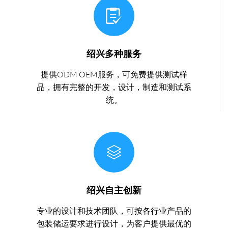
绍兴多种服务
提供ODM OEM服务，可免费提供测试样
品，拥有完整的开发，设计，制造和测试系
统。
绍兴自主创新
专业的设计和技术团队，可按各行业产品的
包装储运要求进行设计，为客户提供最优的