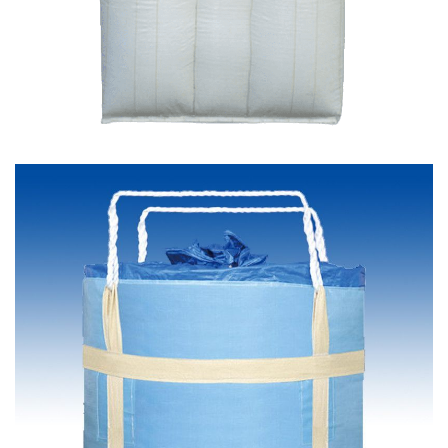
绍兴内拉筋吨袋是一种特殊结构的集装袋，其核