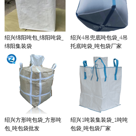
绍兴绵阳吨包_绵阳吨袋_
绍兴4吊兜底吨包袋_4吊
绵阳集装袋
托底吨袋_吨包袋厂家
绍兴方形吨包袋_方形吨
绍兴1吨装集装袋_1吨吨
包_吨包袋批发
包袋_吨包袋厂家