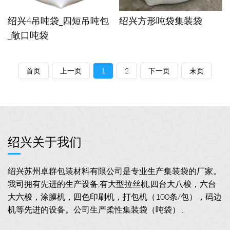
绍兴4吊吨袋_四短吊吨包
绍兴方形吨袋集装袋
_敞口吨袋
首页
上一页
1
2
下一页
末页
绍兴关于我们
绍兴苏州卓群包装材料有限公司是专业生产集装袋的厂家。
我司拥有先进的生产设备,有大型拉丝机,四台大八梭，六台
大六梭，涂膜机，四色印刷机，打包机（100条/包），码边
机等先进的设备。公司生产柔性集装袋（吨袋）...