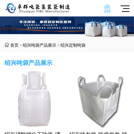
首页
>
绍兴吨袋产品展示
>
绍兴定制吨袋
绍兴吨袋产品展示