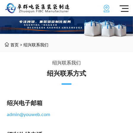
首页
>
绍兴联系我们
绍兴联系我们
绍兴联系方式
绍兴电子邮箱
admin@youweb.com