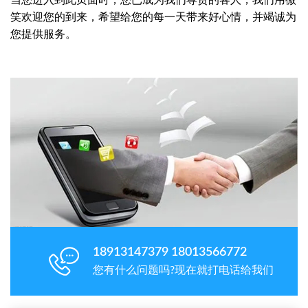
当您进入到此页面时，您已成为我们尊贵的客人，我们用微
笑欢迎您的到来，希望给您的每一天带来好心情，并竭诚为
您提供服务。
18913147379 18013566772
您有什么问题吗?现在就打电话给我们