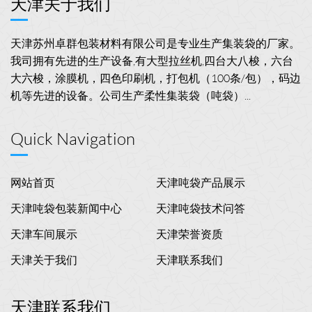
天津关于我们
天津苏州卓群包装材料有限公司是专业生产集装袋的厂家。
我司拥有先进的生产设备,有大型拉丝机,四台大八梭，六台
大六梭，涂膜机，四色印刷机，打包机（100条/包），码边
机等先进的设备。公司生产柔性集装袋（吨袋）...
Quick Navigation
网站首页
天津吨袋产品展示
天津吨袋包装新闻中心
天津吨袋技术问答
天津车间展示
天津荣誉资质
天津关于我们
天津联系我们
天津联系我们