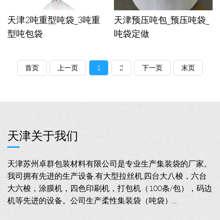
天津2吨重型吨袋_3吨重
天津预压吨包_预压吨袋_
型吨包袋
吨袋定做
首页
上一页
1
2
下一页
末页
天津关于我们
天津苏州卓群包装材料有限公司是专业生产集装袋的厂家。
我司拥有先进的生产设备,有大型拉丝机,四台大八梭，六台
大六梭，涂膜机，四色印刷机，打包机（100条/包），码边
机等先进的设备。公司生产柔性集装袋（吨袋）...