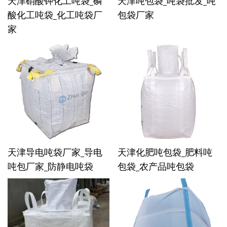
天津硝酸钾化工吨袋_磷
天津吨包袋_吨袋批发_吨
酸化工吨袋_化工吨袋厂
包袋厂家
家
天津导电吨袋厂家_导电
天津化肥吨包袋_肥料吨
吨包厂家_防静电吨袋
包袋_农产品吨包袋