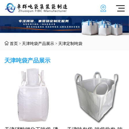
首页
>
天津吨袋产品展示
>
天津定制吨袋
天津吨袋产品展示