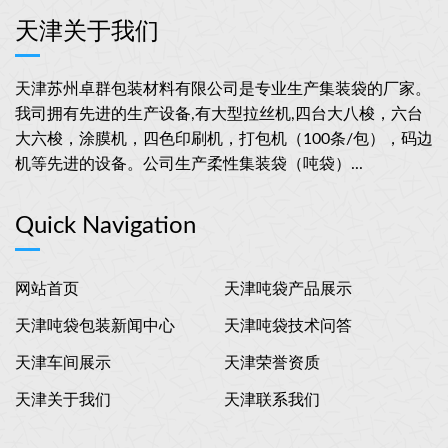
天津关于我们
天津苏州卓群包装材料有限公司是专业生产集装袋的厂家。
我司拥有先进的生产设备,有大型拉丝机,四台大八梭，六台
大六梭，涂膜机，四色印刷机，打包机（100条/包），码边
机等先进的设备。公司生产柔性集装袋（吨袋）...
Quick Navigation
网站首页
天津吨袋产品展示
天津吨袋包装新闻中心
天津吨袋技术问答
天津车间展示
天津荣誉资质
天津关于我们
天津联系我们