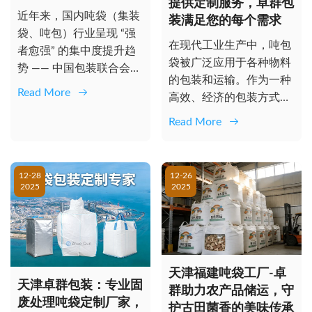
提供定制服务，卓群包
近年来，国内吨袋（集装
装满足您的每个需求
袋、吨包）行业呈现 “强
在现代工业生产中，吨包
者愈强” 的集中度提升趋
袋被广泛应用于各种物料
势 —— 中国包装联合会数
的包装和运输。作为一种
据显示，2024 年国内...
Read More
高效、经济的包装方式，
吨包袋因其承重能力强、
Read More
使用便捷而...
12-28
12-26
2025
2025
天津福建吨袋工厂-卓
天津卓群包装：专业固
群助力农产品储运，守
废处理吨袋定制厂家，
护古田菌香的美味传承