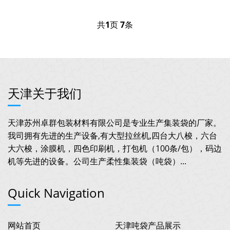
共
1
页
7
条
天津关于我们
天津苏州卓群包装材料有限公司是专业生产集装袋的厂家。
我司拥有先进的生产设备,有大型拉丝机,四台大八梭，六台
大六梭，涂膜机，四色印刷机，打包机（100条/包），码边
机等先进的设备。公司生产柔性集装袋（吨袋）...
Quick Navigation
网站首页
天津吨袋产品展示