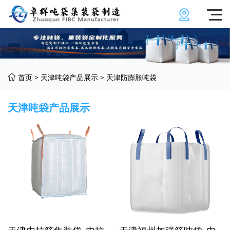
首页
>
天津吨袋产品展示
>
天津防膨胀吨袋
天津吨袋产品展示