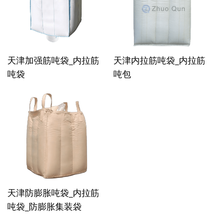
天津加强筋吨袋_内拉筋
天津内拉筋吨袋_内拉筋
吨袋
吨包
天津防膨胀吨袋_内拉筋
吨袋_防膨胀集装袋