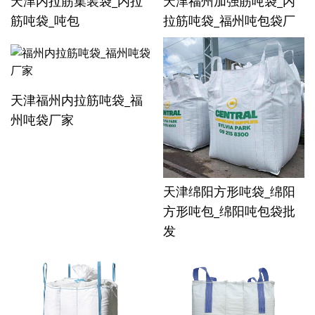
天津内拉筋集装袋_内拉
天津福州加强筋吨袋_内
筋吨袋_吨包
拉筋吨袋_福州吨包袋厂
天津福州内拉筋吨袋_福
州吨袋厂家
天津绵阳方形吨袋_绵阳
方形吨包_绵阳吨包袋批
发