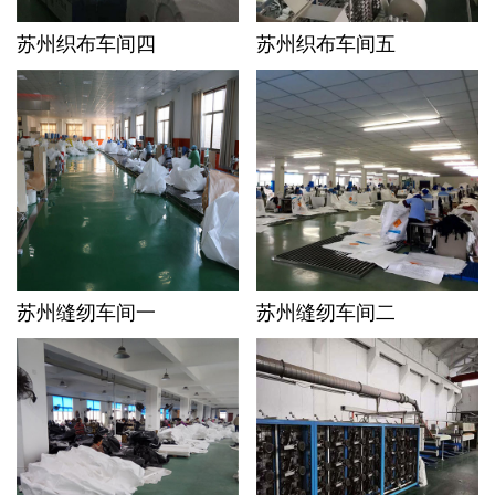
苏州织布车间四
苏州织布车间五
苏州缝纫车间一
苏州缝纫车间二