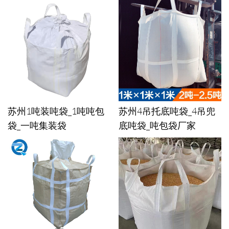
苏州1吨装吨袋_1吨吨包
苏州4吊托底吨袋_4吊兜
袋_一吨集装袋
底吨袋_吨包袋厂家