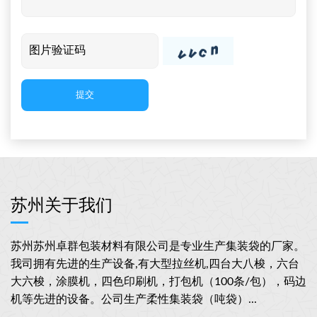
提交
苏州关于我们
苏州苏州卓群包装材料有限公司是专业生产集装袋的厂家。
我司拥有先进的生产设备,有大型拉丝机,四台大八梭，六台
大六梭，涂膜机，四色印刷机，打包机（100条/包），码边
机等先进的设备。公司生产柔性集装袋（吨袋）...