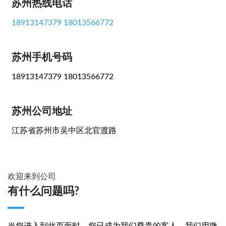
苏州热线电话
18913147379 18013566772
苏州手机号码
18913147379 18013566772
苏州公司地址
江苏省苏州市吴中区北官渡路
欢迎来到公司
有什么问题吗?