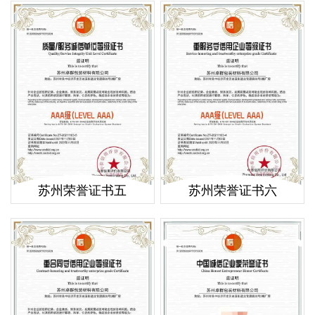
苏州荣誉证书五
苏州荣誉证书六