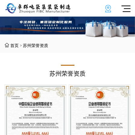
首页
>
苏州荣誉资质
苏州荣誉资质