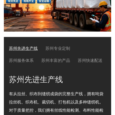
苏州先进生产线
苏州专业定制
苏州服务体系
苏州丰富的产品
苏州快速配送
苏州先进生产线
有从拉丝、织布到缝纫成袋的完整生产线，拥有吨袋
拉丝机、织布机、裁切机、打包机以及多种缝纫机。
对于质量把控，我们拥有丝线性能检测、布料性能检