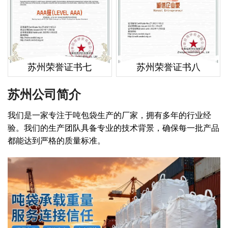
苏州荣誉证书七
苏州荣誉证书八
苏州公司简介
我们是一家专注于吨包袋生产的厂家，拥有多年的行业经
验。我们的生产团队具备专业的技术背景，确保每一批产品
都能达到严格的质量标准。