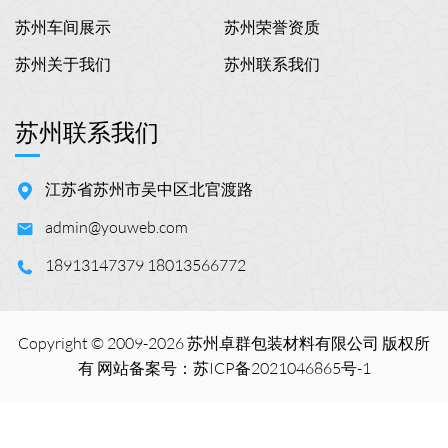
苏州车间展示
苏州荣誉资质
苏州关于我们
苏州联系我们
苏州联系我们
江苏省苏州市吴中区北官渡路
admin@youweb.com
18913147379 18013566772
Copyright © 2009-2026 苏州卓群包装材料有限公司 版权所
有 网站备案号：
苏ICP备2021046865号-1