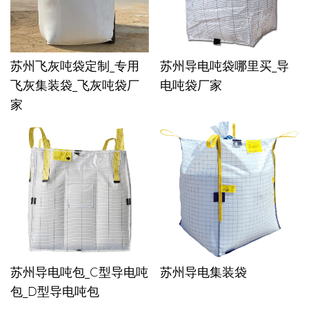
苏州飞灰吨袋定制_专用
苏州导电吨袋哪里买_导
飞灰集装袋_飞灰吨袋厂
电吨袋厂家
家
苏州导电吨包_C型导电吨
苏州导电集装袋
包_D型导电吨包