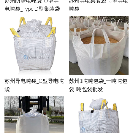
苏州防静电吨袋_D型导
苏州导电集装袋_C型导电
电吨袋_Type D型集装袋
吨袋
苏州导电吨袋_C型导电吨
苏州1吨吨包袋_一吨吨包
袋
袋_吨包袋批发