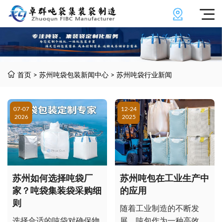
首页
>
苏州吨袋包装新闻中心
>
苏州吨袋行业新闻
07-07
12-24
2026
2025
苏州如何选择吨袋厂
苏州吨包在工业生产中
家？吨袋集装袋采购细
的应用
则
随着工业制造的不断发
选择合适的吨袋对确保物
展，吨包作为一种高效、