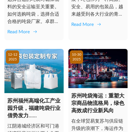
料的安全运输至关重要。
安全、易用的包装品，越
如何选购吨袋，选择合适
来越受到各大行业的青
合格的吨袋厂家。卓群吨
睐。卓群包装材料有限公
Read More
袋厂家将吨袋厂家以及集
司，作为一家专...
Read More
装袋选购的...
12-12
10-30
2025
2025
苏州吨袋海运：重塑大
苏州福州高端化工产业
宗商品物流格局，绿色
园升级，福建吨袋行业
高效成行业新风向
借势发力……
在全球贸易复苏与供应链
江阴港城经济区和可门港
升级的浪潮下，海运作为