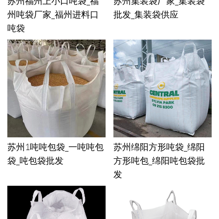
苏州福州上小口吨袋_福
苏州集装袋厂家_集装袋
州吨袋厂家_福州进料口
批发_集装袋供应
吨袋
苏州1吨吨包袋_一吨吨包
苏州绵阳方形吨袋_绵阳
袋_吨包袋批发
方形吨包_绵阳吨包袋批
发