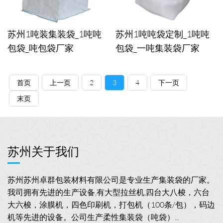
苏州1吨装集装袋_1吨吨
苏州1吨吨袋定制_1吨吨
包袋_吨包袋厂家
包袋_一吨集装袋厂家
首页
上一页
2
3
4
下一页
末页
苏州关于我们
苏州苏州卓群包装材料有限公司是专业生产集装袋的厂家。
我司拥有先进的生产设备,有大型拉丝机,四台大八梭，六台
大六梭，涂膜机，四色印刷机，打包机（100条/包），码边
机等先进的设备。公司生产柔性集装袋（吨袋）...