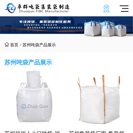
首页
>
苏州吨袋产品展示
苏州吨袋产品展示