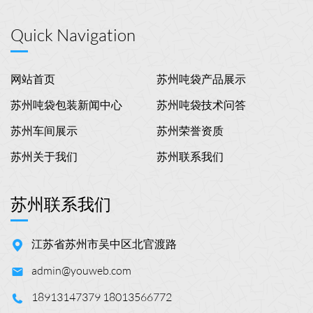
Quick Navigation
网站首页
苏州吨袋产品展示
苏州吨袋包装新闻中心
苏州吨袋技术问答
苏州车间展示
苏州荣誉资质
苏州关于我们
苏州联系我们
苏州联系我们
江苏省苏州市吴中区北官渡路
admin@youweb.com
18913147379 18013566772